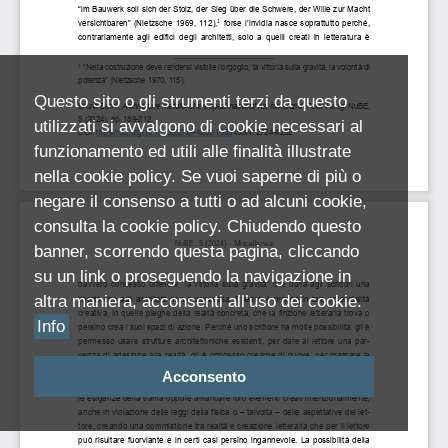
Questo sito o gli strumenti terzi da questo
utilizzati si avvalgono di cookie necessari al
funzionamento ed utili alle finalità illustrate
nella cookie policy. Se vuoi saperne di più o
negare il consenso a tutti o ad alcuni cookie,
consulta la cookie policy. Chiudendo questo
banner, scorrendo questa pagina, cliccando
su un link o proseguendo la navigazione in
altra maniera, acconsenti all’uso dei cookie.
Info
Acconsento