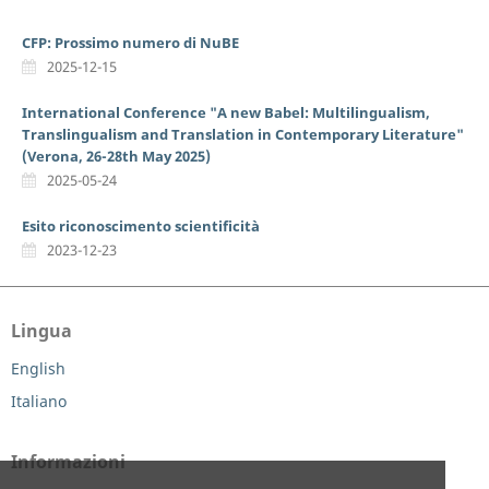
CFP: Prossimo numero di NuBE
2025-12-15
International Conference "A new Babel: Multilingualism,
Translingualism and Translation in Contemporary Literature"
(Verona, 26-28th May 2025)
2025-05-24
Esito riconoscimento scientificità
2023-12-23
Lingua
English
Italiano
Informazioni