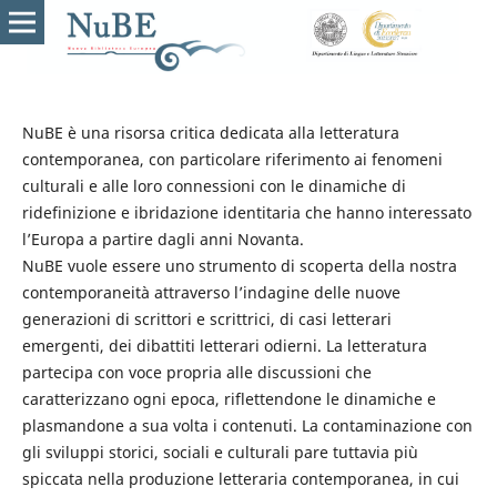
NuBE è una risorsa critica dedicata alla letteratura
contemporanea, con particolare riferimento ai fenomeni
culturali e alle loro connessioni con le dinamiche di
ridefinizione e ibridazione identitaria che hanno interessato
l’Europa a partire dagli anni Novanta.
NuBE vuole essere uno strumento di scoperta della nostra
contemporaneità attraverso l’indagine delle nuove
generazioni di scrittori e scrittrici, di casi letterari
emergenti, dei dibattiti letterari odierni. La letteratura
partecipa con voce propria alle discussioni che
caratterizzano ogni epoca, riflettendone le dinamiche e
plasmandone a sua volta i contenuti. La contaminazione con
gli sviluppi storici, sociali e culturali pare tuttavia più
spiccata nella produzione letteraria contemporanea, in cui